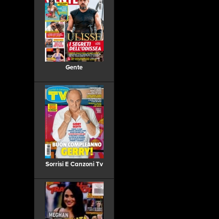
Gente
Sorrisi E Canzoni Tv