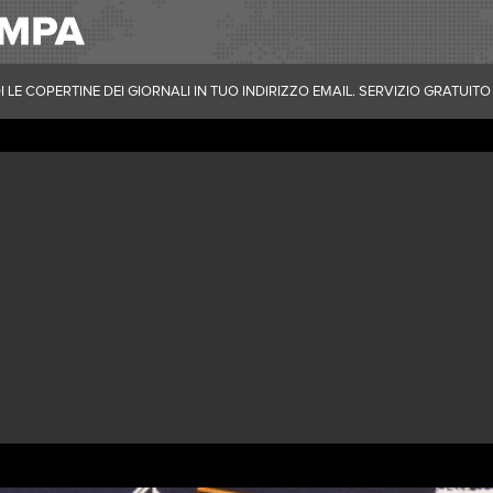
 LE COPERTINE DEI GIORNALI IN TUO INDIRIZZO EMAIL. SERVIZIO GRATUITO