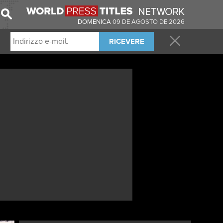
DOMENICA
09 DE AGOSTO DE 2026
RICEVERE