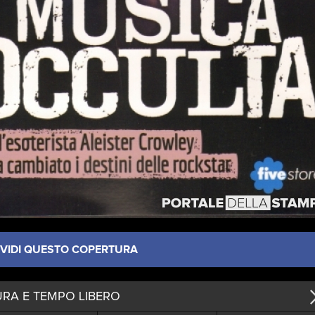
VIDI QUESTO COPERTURA
RA E TEMPO LIBERO