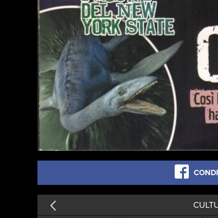
CONDI
CULTU