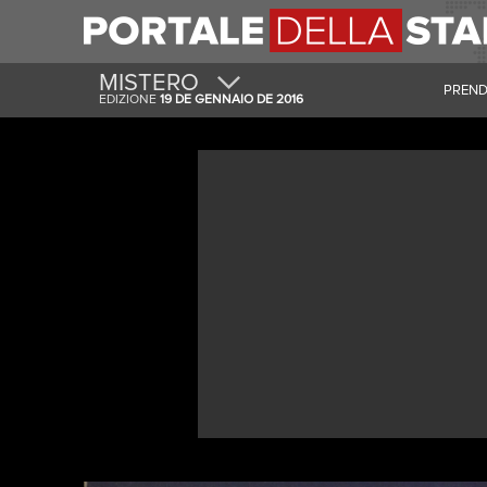
MISTERO
PRENDI
EDIZIONE
19 DE GENNAIO DE 2016